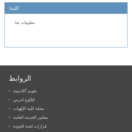
كليتنا
معلومات عنا
الروابط
تقويم أكاديمية
كتالوج لدرس
مجلة كلية الإلهيات
معايير الخدمة العامة
قرارات لجنة الجودة