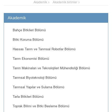
Akademik
Akademik birimler
Akademik
Bahçe Bitkileri Bölümü
Bitki Koruma Bölümü
Hassas Tarım ve Tarımsal Robotlar Bölümü
Tarım Ekonomisi Bölümü
Tarım Makinaları ve Teknolojileri Mühendisliği Bölümü
Tarımsal Biyoteknoloji Bölümü
Tarımsal Yapılar ve Sulama Bölümü
Tarla Bitkileri Bölümü
Toprak Bilimi ve Bitki Besleme Bölümü