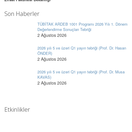
Son Haberler
TÜBİTAK ARDEB 1001 Programı 2026 Yılı 1. Dönem
Değerlendirme Sonuçları Tebriği
2 Ağustos 2026
2026 yılı 5 ve üzeri Q1 yayın tebriği (Prof. Dr. Hasan
ÖNDER)
2 Ağustos 2026
2026 yılı 5 ve üzeri Q1 yayın tebriği (Prof. Dr. Musa
KAVAS)
2 Ağustos 2026
Etkinlikler