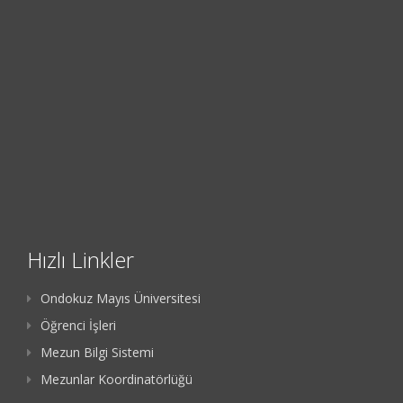
Hızlı Linkler
Ondokuz Mayıs Üniversitesi
Öğrenci İşleri
Mezun Bilgi Sistemi
Mezunlar Koordinatörlüğü