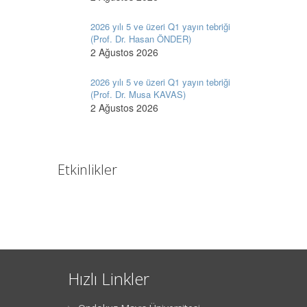
2026 yılı 5 ve üzeri Q1 yayın tebriği
(Prof. Dr. Hasan ÖNDER)
2 Ağustos 2026
2026 yılı 5 ve üzeri Q1 yayın tebriği
(Prof. Dr. Musa KAVAS)
2 Ağustos 2026
Etkinlikler
Hızlı Linkler