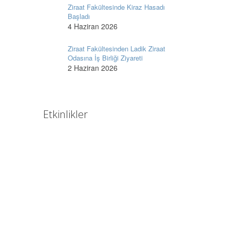
Ziraat Fakültesinde Kiraz Hasadı
Başladı
4 Haziran 2026
Ziraat Fakültesinden Ladik Ziraat
Odasına İş Birliği Ziyareti
2 Haziran 2026
Etkinlikler