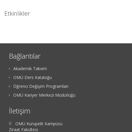
Etkinlikler
Bağlantılar
Akademik Takvim
OMÜ Ders Kataloğu
Öğrenci Değişim Programları
OMÜ Kariyer Merkezi Müdürlüğü
İletişim
OMÜ Kurupelit Kampüsü
Ziraat Fakültesi