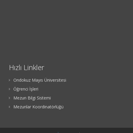
Hızlı Linkler
Ondokuz Mayıs Üniversitesi
Öğrenci İşleri
Mezun Bilgi Sistemi
Mezunlar Koordinatörlüğü