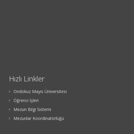
Hızlı Linkler
Ondokuz Mayıs Üniversitesi
Öğrenci İşleri
Mezun Bilgi Sistemi
Mezunlar Koordinatörlüğü