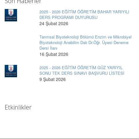
Son Haberler
2025 - 2026 EĞİTİM ÖĞRETİM BAHAR YARIYILI
DERS PROGRAMI DUYURUSU
24 Şubat 2026
Tarımsal Biyoteknoloji Bölümü Enzim ve Mikrobiyel
Biyoteknoloji Anabilim Dalı Dr.Öğr. Üyesi Deneme
Dersi İlanı
16 Şubat 2026
2025 - 2026 EĞİTİM ÖĞRETİM GÜZ YARIYIL
SONU TEK DERS SINAVI BAŞVURU LİSTESİ
9 Şubat 2026
Etkinlikler