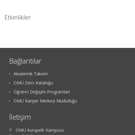
Etkinlikler
Bağlantılar
Akademik Takvim
OMÜ Ders Kataloğu
Öğrenci Değişim Programları
OMÜ Kariyer Merkezi Müdürlüğü
İletişim
OMÜ Kurupelit Kampüsü