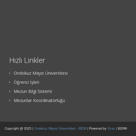
Hızlı Linkler
Ondokuz Mayıs Üniversitesi
Öğrenci İşleri
Mezun Bilgi Sistemi
Mezunlar Koordinatörlüğü
Copyright @ 2023 |
Ondokuz Mayıs Üniversitesi
-
BİDB
| Powered by
Grav
| 82099